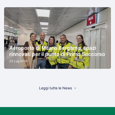
Aeroporto di Milano Bergamo, spazi
rinnovati per il punto di Primo Soccorso
23 Lug 2026
Leggi tutte le News