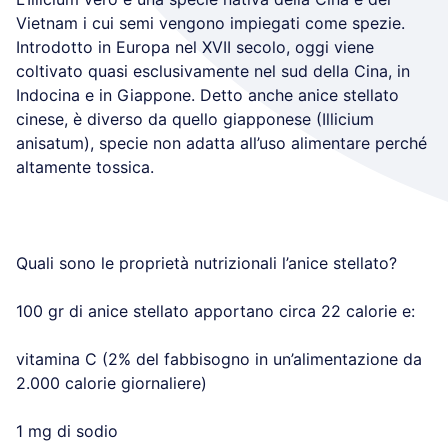
Vietnam i cui semi vengono impiegati come spezie.
Introdotto in Europa nel XVII secolo, oggi viene
coltivato quasi esclusivamente nel sud della Cina, in
Indocina e in Giappone. Detto anche anice stellato
cinese, è diverso da quello giapponese (Illicium
anisatum), specie non adatta all’uso alimentare perché
altamente tossica.
Quali sono le proprietà nutrizionali l’anice stellato?
100 gr di anice stellato apportano circa 22 calorie e:
vitamina C (2% del fabbisogno in un’alimentazione da
2.000 calorie giornaliere)
1 mg di sodio