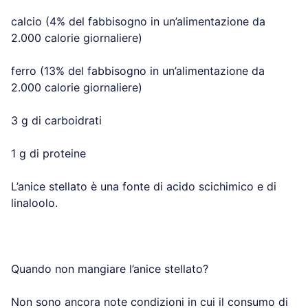
calcio (4% del fabbisogno in un’alimentazione da
2.000 calorie giornaliere)
ferro (13% del fabbisogno in un’alimentazione da
2.000 calorie giornaliere)
3 g di carboidrati
1 g di proteine
L’anice stellato è una fonte di acido scichimico e di
linaloolo.
Quando non mangiare l’anice stellato?
Non sono ancora note condizioni in cui il consumo di