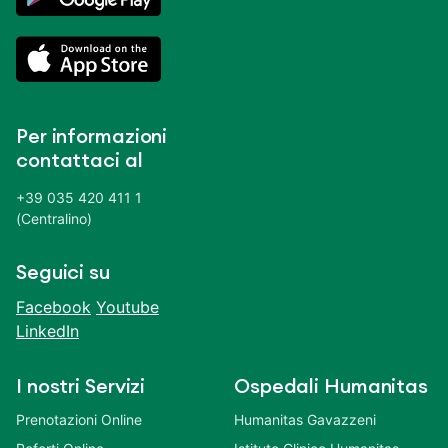
Per informazioni
contattaci al
+39 035 420 411 1
(Centralino)
Seguici su
Facebook
Youtube
LinkedIn
I nostri Servizi
Ospedali Humanitas
Prenotazioni Online
Humanitas Gavazzeni