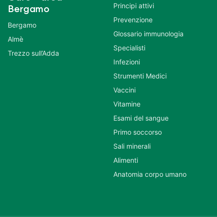
Principi attivi
Bergamo
Prevenzione
Bergamo
Glossario immunologia
Almè
Specialisti
Trezzo sull’Adda
Infezioni
Strumenti Medici
Vaccini
Vitamine
Esami del sangue
Primo soccorso
Sali minerali
Alimenti
Anatomia corpo umano