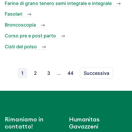
Farine di grano tenero semi integrale e integrale
Fasolari
Broncoscopia
Corso pre e post parto
Cisti del polso
1
2
3
…
44
Successiva
Rimaniamo in
Humanitas
contatto!
Gavazzeni