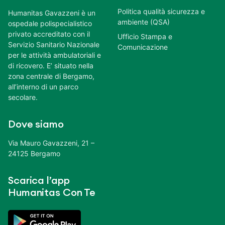
Politica qualità sicurezza e
Humanitas Gavazzeni è un
ambiente (QSA)
ospedale polispecialistico
privato accreditato con il
Ufficio Stampa e
Servizio Sanitario Nazionale
Comunicazione
per le attività ambulatoriali e
di ricovero. E’ situato nella
zona centrale di Bergamo,
all’interno di un parco
secolare.
Dove siamo
Via Mauro Gavazzeni, 21 –
24125 Bergamo
Scarica l’app
Humanitas Con Te