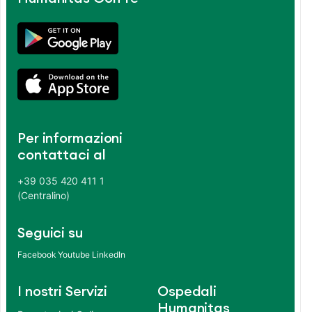
Per informazioni
contattaci al
+39 035 420 411 1
(Centralino)
Seguici su
Facebook
Youtube
LinkedIn
I nostri Servizi
Ospedali
Humanitas