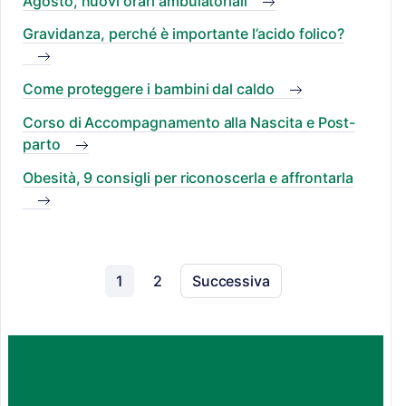
Agosto, nuovi orari ambulatoriali
Gravidanza, perché è importante l’acido folico?
Come proteggere i bambini dal caldo
Corso di Accompagnamento alla Nascita e Post-
parto
Obesità, 9 consigli per riconoscerla e affrontarla
1
2
Successiva