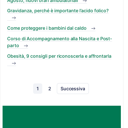
Agosto, nuovi orari ambulatoriali
Gravidanza, perché è importante l’acido folico?
Come proteggere i bambini dal caldo
Corso di Accompagnamento alla Nascita e Post-
parto
Obesità, 9 consigli per riconoscerla e affrontarla
1
2
Successiva