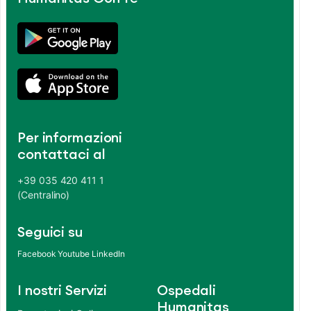
Per informazioni
contattaci al
+39 035 420 411 1
(Centralino)
Seguici su
Facebook
Youtube
LinkedIn
I nostri Servizi
Ospedali
Humanitas