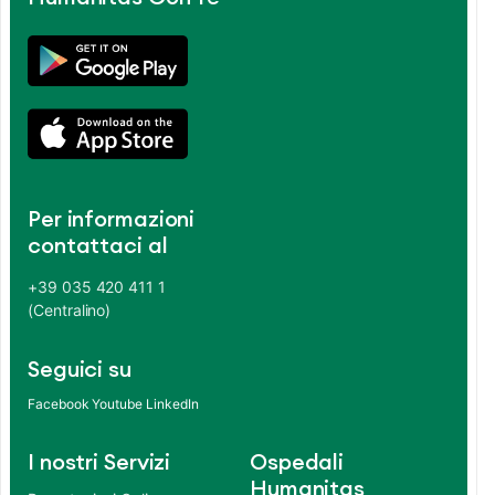
Per informazioni
contattaci al
+39 035 420 411 1
(Centralino)
Seguici su
Facebook
Youtube
LinkedIn
I nostri Servizi
Ospedali
Humanitas