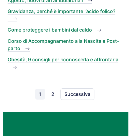
Agosto, nuovi orari ambulatoriali
Gravidanza, perché è importante l’acido folico?
Come proteggere i bambini dal caldo
Corso di Accompagnamento alla Nascita e Post-
parto
Obesità, 9 consigli per riconoscerla e affrontarla
1
2
Successiva