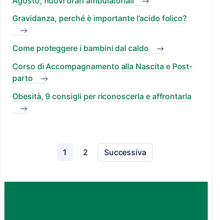
Agosto, nuovi orari ambulatoriali
Gravidanza, perché è importante l’acido folico?
Come proteggere i bambini dal caldo
Corso di Accompagnamento alla Nascita e Post-
parto
Obesità, 9 consigli per riconoscerla e affrontarla
1
2
Successiva