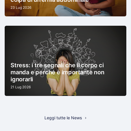
23 Lug 2026
Stress: i tre segnali che il corpo ci
manda e perché è importante non
ignorarli
21 Lug 2026
Leggi tutte le News