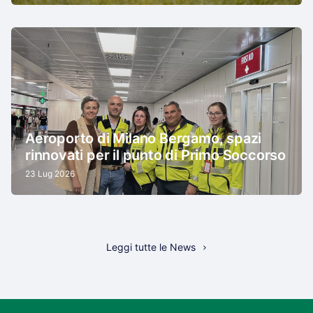
Aeroporto di Milano Bergamo, spazi
rinnovati per il punto di Primo Soccorso
23 Lug 2026
Leggi tutte le News