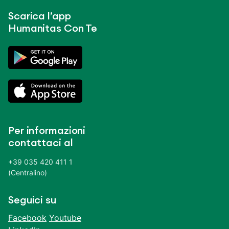
Scarica l’app
Humanitas Con Te
Per informazioni
contattaci al
+39 035 420 411 1
(Centralino)
Seguici su
Facebook
Youtube