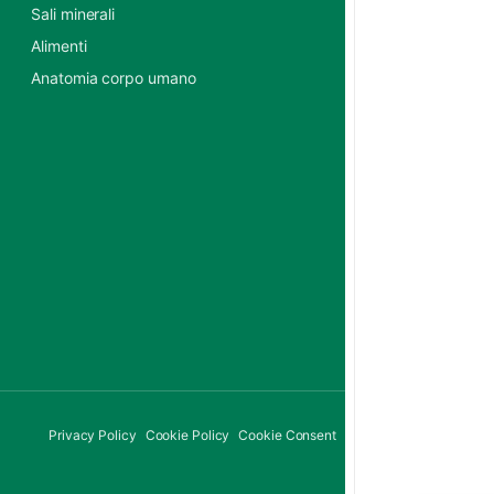
Sali minerali
Alimenti
Anatomia corpo umano
Privacy Policy
Cookie Policy
Cookie Consent