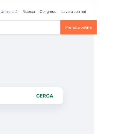
Università
Ricerca
Congressi
Lavora con noi
Prenota online
CERCA