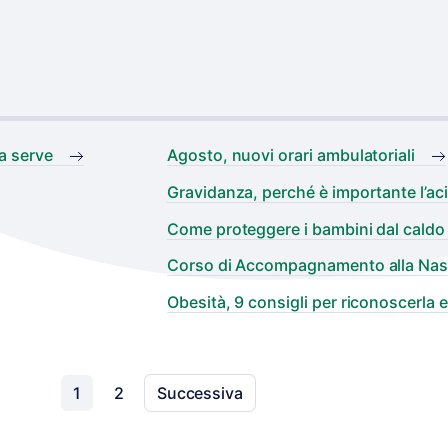
a serve
Agosto, nuovi orari ambulatoriali
Gravidanza, perché è importante l’aci
Come proteggere i bambini dal caldo
Corso di Accompagnamento alla Nasc
Obesità, 9 consigli per riconoscerla e
1
2
Successiva