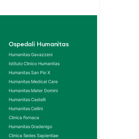
Ospedali Humanitas
Humanitas Gavazzeni
Istituto Clinico Humanitas
Humanitas San Pio X
Humanitas Medical Care
Humanitas Mater Domini
Humanitas Castelli
Humanitas Cellini
Clinica Fornaca
Humanitas Gradenigo
Clinica Sedes Sapientiae