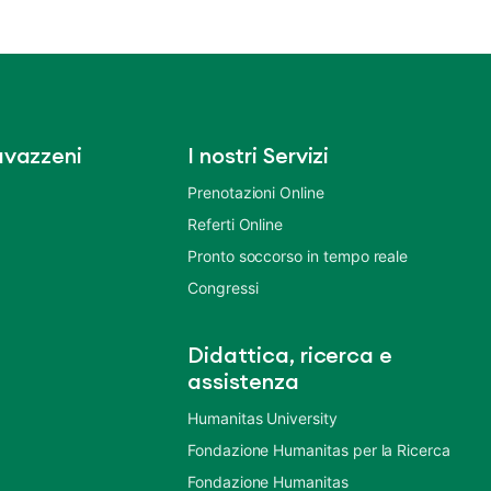
vazzeni
I nostri Servizi
Prenotazioni Online
Referti Online
Pronto soccorso in tempo reale
Congressi
Didattica, ricerca e
assistenza
Humanitas University
Fondazione Humanitas per la Ricerca
Fondazione Humanitas