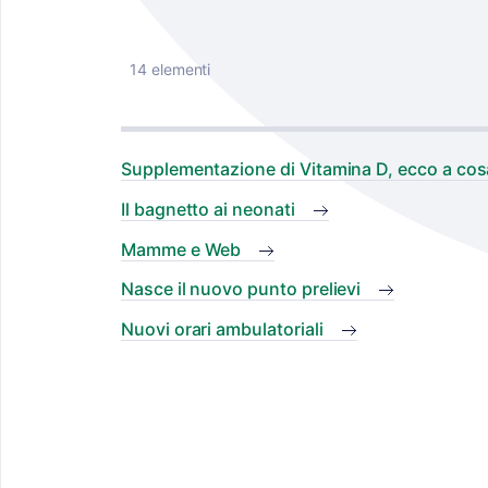
14 elementi
Supplementazione di Vitamina D, ecco a cos
Il bagnetto ai neonati
Mamme e Web
Nasce il nuovo punto prelievi
Nuovi orari ambulatoriali