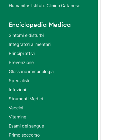
Humanitas Istituto Clinico Catanese
Enciclopedia Medica
Sintomi e disturbi
Integratori alimentari
Principi attivi
Prevenzione
Glossario immunologia
Specialisti
Infezioni
Strumenti Medici
Vaccini
Vitamine
Esami del sangue
Primo soccorso