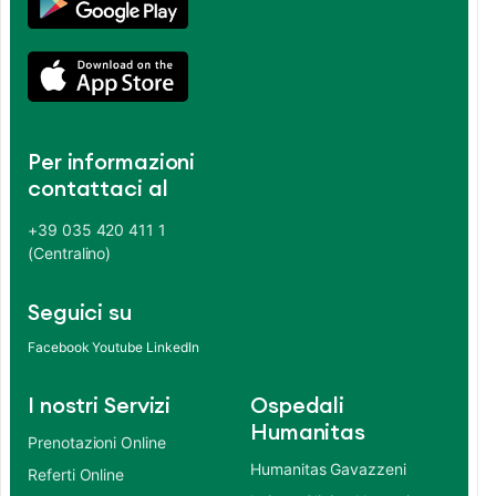
Per informazioni
contattaci al
+39 035 420 411 1
(Centralino)
Seguici su
Facebook
Youtube
LinkedIn
I nostri Servizi
Ospedali
Humanitas
Prenotazioni Online
Humanitas Gavazzeni
Referti Online