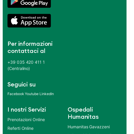
Per informazioni
contattaci al
+39 035 420 411 1
(Centralino)
Seguici su
Facebook
Youtube
LinkedIn
I nostri Servizi
Ospedali
Humanitas
Prenotazioni Online
Humanitas Gavazzeni
Referti Online