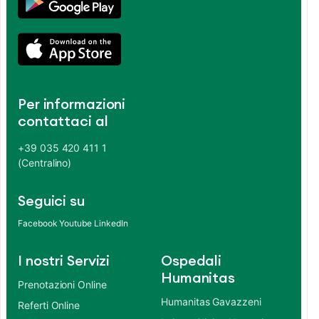
Per informazioni
contattaci al
+39 035 420 411 1
(Centralino)
Seguici su
Facebook
Youtube
LinkedIn
I nostri Servizi
Ospedali
Humanitas
Prenotazioni Online
Humanitas Gavazzeni
Referti Online