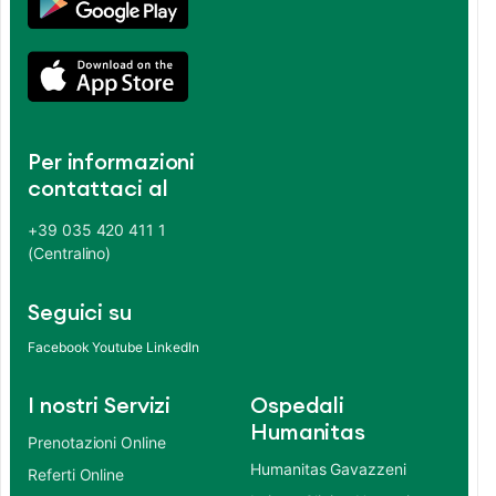
Per informazioni
contattaci al
+39 035 420 411 1
(Centralino)
Seguici su
Facebook
Youtube
LinkedIn
I nostri Servizi
Ospedali
Humanitas
Prenotazioni Online
Humanitas Gavazzeni
Referti Online