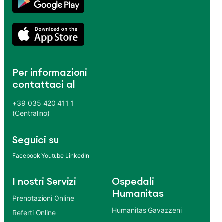
Per informazioni
contattaci al
+39 035 420 411 1
(Centralino)
Seguici su
Facebook
Youtube
LinkedIn
I nostri Servizi
Ospedali
Humanitas
Prenotazioni Online
Humanitas Gavazzeni
Referti Online