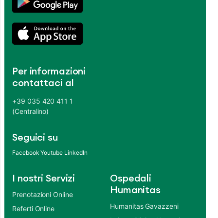
Per informazioni
contattaci al
+39 035 420 411 1
(Centralino)
Seguici su
Facebook
Youtube
LinkedIn
I nostri Servizi
Ospedali
Humanitas
Prenotazioni Online
Humanitas Gavazzeni
Referti Online