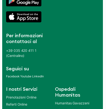
Per informazioni
contattaci al
+39 035 420 411 1
(Centralino)
Seguici su
Facebook
Youtube
LinkedIn
I nostri Servizi
Ospedali
Humanitas
Prenotazioni Online
Humanitas Gavazzeni
Referti Online