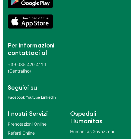
Per informazioni
contattaci al
+39 035 420 411 1
(Centralino)
Seguici su
Facebook
Youtube
LinkedIn
I nostri Servizi
Ospedali
Humanitas
Prenotazioni Online
Humanitas Gavazzeni
Referti Online