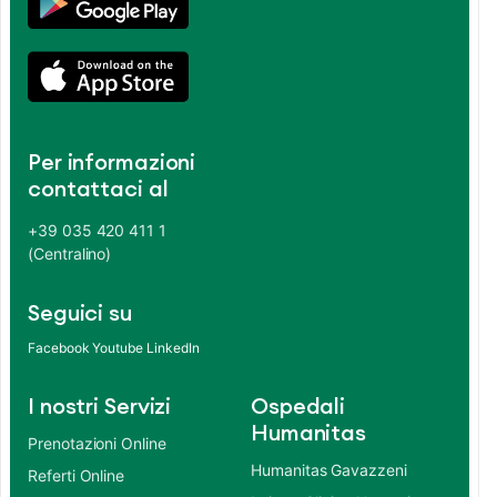
Per informazioni
contattaci al
+39 035 420 411 1
(Centralino)
Seguici su
Facebook
Youtube
LinkedIn
I nostri Servizi
Ospedali
Humanitas
Prenotazioni Online
Humanitas Gavazzeni
Referti Online