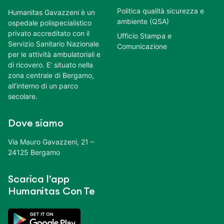
Politica qualità sicurezza e
Humanitas Gavazzeni è un
ambiente (QSA)
ospedale polispecialistico
privato accreditato con il
Ufficio Stampa e
Servizio Sanitario Nazionale
Comunicazione
per le attività ambulatoriali e
di ricovero. E’ situato nella
zona centrale di Bergamo,
all’interno di un parco
secolare.
Dove siamo
Via Mauro Gavazzeni, 21 –
24125 Bergamo
Scarica l’app
Humanitas Con Te