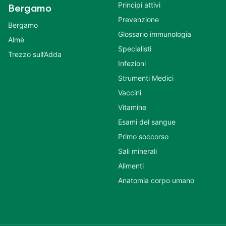
Principi attivi
Bergamo
Prevenzione
Bergamo
Glossario immunologia
Almè
Specialisti
Trezzo sull’Adda
Infezioni
Strumenti Medici
Vaccini
Vitamine
Esami del sangue
Primo soccorso
Sali minerali
Alimenti
Anatomia corpo umano