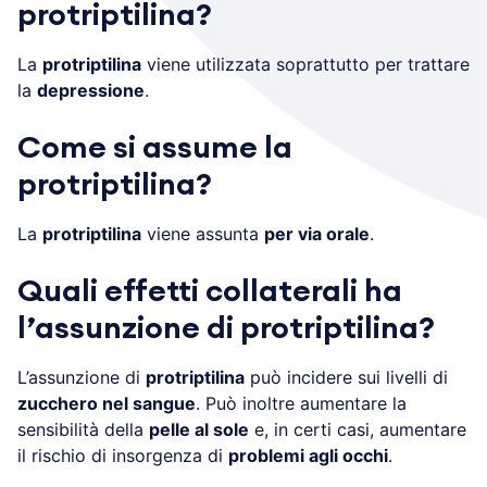
protriptilina?
La
protriptilina
viene utilizzata soprattutto per trattare
la
depressione
.
Come si assume la
protriptilina?
La
protriptilina
viene assunta
per via orale
.
Quali effetti collaterali ha
l’assunzione di protriptilina?
L’assunzione di
protriptilina
può incidere sui livelli di
zucchero nel sangue
. Può inoltre aumentare la
sensibilità della
pelle al sole
e, in certi casi, aumentare
il rischio di insorgenza di
problemi agli occhi
.