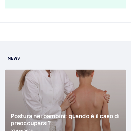
NEWS
Postura nei bambini: quando è il caso di
preoccuparsi?
07 Ago 2026