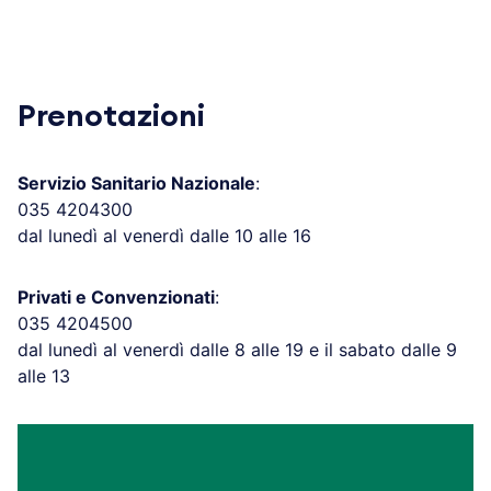
Prenotazioni
Servizio Sanitario Nazionale
:
035 4204300
dal lunedì al venerdì dalle 10 alle 16
Privati e Convenzionati
:
035 4204500
dal lunedì al venerdì dalle 8 alle 19 e il sabato dalle 9
alle 13