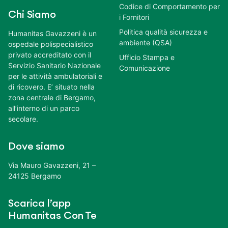
Codice di Comportamento per
Chi Siamo
i Fornitori
Politica qualità sicurezza e
Humanitas Gavazzeni è un
ambiente (QSA)
ospedale polispecialistico
privato accreditato con il
Ufficio Stampa e
Servizio Sanitario Nazionale
Comunicazione
per le attività ambulatoriali e
di ricovero. E’ situato nella
zona centrale di Bergamo,
all’interno di un parco
secolare.
Dove siamo
Via Mauro Gavazzeni, 21 –
24125 Bergamo
Scarica l’app
Humanitas Con Te