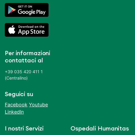
Per informazioni
contattaci al
+39 035 420 411 1
(Centralino)
Seguici su
Facebook
Youtube
LinkedIn
I nostri Servizi
Ospedali Humanitas