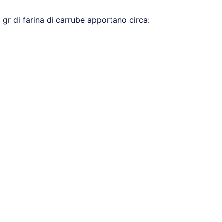
0 gr di farina di carrube apportano circa: