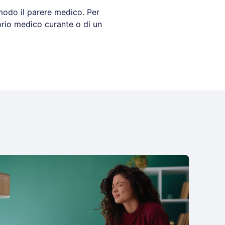
modo il parere medico. Per
oprio medico curante o di un