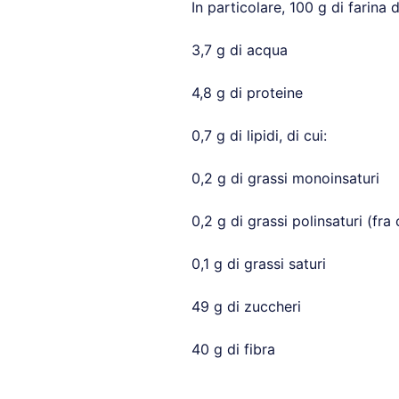
In particolare, 100 g di farina 
3,7 g di acqua
4,8 g di proteine
0,7 g di lipidi, di cui:
0,2 g di grassi monoinsaturi
0,2 g di grassi polinsaturi (f
0,1 g di grassi saturi
49 g di zuccheri
40 g di fibra