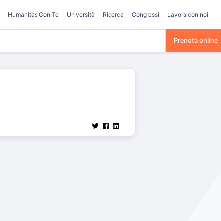
Humanitas Con Te
Università
Ricerca
Congressi
Lavora con noi
Prenota online