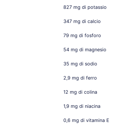
827 mg di potassio
347 mg di calcio
79 mg di fosforo
54 mg di magnesio
35 mg di sodio
2,9 mg di ferro
12 mg di colina
1,9 mg di niacina
0,6 mg di vitamina E