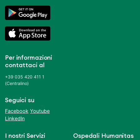
Per informazioni
contattaci al
+39 035 420 411 1
(Centralino)
Seguici su
Facebook
Youtube
LinkedIn
I nostri Servizi
Ospedali Humanitas