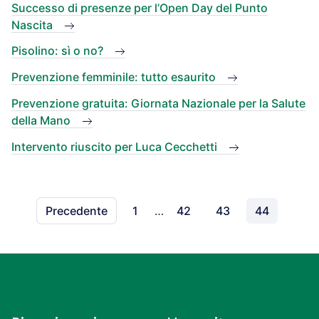
Successo di presenze per l’Open Day del Punto
Nascita
Pisolino: sì o no?
Prevenzione femminile: tutto esaurito
Prevenzione gratuita: Giornata Nazionale per la Salute
della Mano
Intervento riuscito per Luca Cecchetti
Precedente
1
…
42
43
44