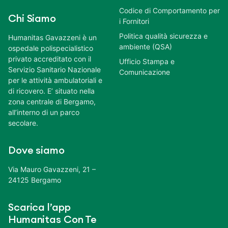
Codice di Comportamento per
Chi Siamo
i Fornitori
Politica qualità sicurezza e
Humanitas Gavazzeni è un
ambiente (QSA)
ospedale polispecialistico
privato accreditato con il
Ufficio Stampa e
Servizio Sanitario Nazionale
Comunicazione
per le attività ambulatoriali e
di ricovero. E’ situato nella
zona centrale di Bergamo,
all’interno di un parco
secolare.
Dove siamo
Via Mauro Gavazzeni, 21 –
24125 Bergamo
Scarica l’app
Humanitas Con Te