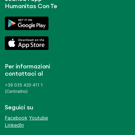
Humanitas Con Te
Per informazioni
contattaci al
+39 035 420 411 1
(Centralino)
Seguici su
Facebook
Youtube
LinkedIn