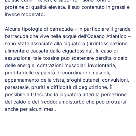
proteine di qualità elevata. Il suo contenuto in grassi è
invece moderato.
Alcune tipologie di barracuda – in particolare il grande
barracuda che vive nelle acque dell’Oceano Atlantico –
sono state associate alla ciguatera (un’intossicazione
alimentare causata dalla ciguatossina). In caso di
assunzione, tale tossina può scatenare perdita o calo
delle energie, contrazioni muscolari involontarie,
perdita delle capacità di coordinare i muscoli,
appannamento della vista, sfoghi cutanei, convulsioni,
parestesie, pruriti e difficoltà di deglutizione. È
possibile altrtesì che la ciguatera alteri la percezione
del caldo e del freddo: un disturbo che può protrarsi
anche per alcuni mesi.