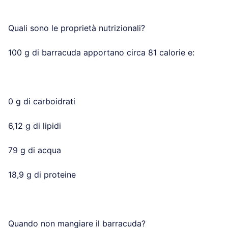
Quali sono le proprietà nutrizionali?
100 g di barracuda apportano circa 81 calorie e:
0 g di carboidrati
6,12 g di lipidi
79 g di acqua
18,9 g di proteine
Quando non mangiare il barracuda?