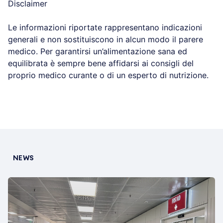
Disclaimer
Le informazioni riportate rappresentano indicazioni
generali e non sostituiscono in alcun modo il parere
medico. Per garantirsi un’alimentazione sana ed
equilibrata è sempre bene affidarsi ai consigli del
proprio medico curante o di un esperto di nutrizione.
NEWS