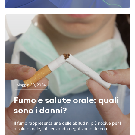
Maggio 30, 2024
Fumo e salute orale: quali
sono i danni?
Il fumo rappresenta una delle abitudini più nocive per l
a salute orale, influenzando negativamente non...