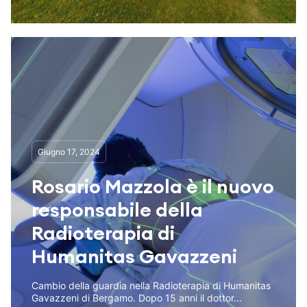
Giugno 17, 2024
Rosario Mazzola è il nuovo
responsabile della
Radioterapia di
Humanitas Gavazzeni
Cambio della guardia nella Radioterapia di Humanitas
Gavazzeni di Bergamo. Dopo 15 anni il dottor...