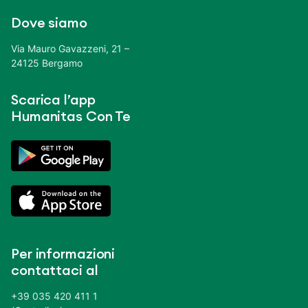
Dove siamo
Via Mauro Gavazzeni, 21 –
24125 Bergamo
Scarica l’app
Humanitas Con Te
Per informazioni
contattaci al
+39 035 420 411 1