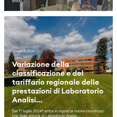
anitas...
Luglio 1, 2024
Variazione della
classificazione e del
tariffario regionale delle
prestazioni di Laboratorio
Analisi...
Dal 1° luglio 2024* entra in vigore la nuova classificazi
one delle attività di Laboratorio Analisi...