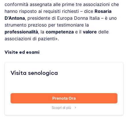
conformità assegnata alle prime tre associazioni che
hanno risposto ai requisiti richiesti – dice
Rosaria
D’Antona
, presidente di Europa Donna Italia – è uno
strumento prezioso per testimoniare la
professionalità
, la
competenza
e il
valore
delle
associazioni di pazienti».
Visite ed esami
Visita senologica
Prenota Ora
Scopri di più