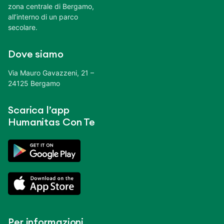
zona centrale di Bergamo,
all’interno di un parco
secolare.
Dove siamo
Via Mauro Gavazzeni, 21 –
24125 Bergamo
Scarica l’app
Humanitas Con Te
Per informazioni