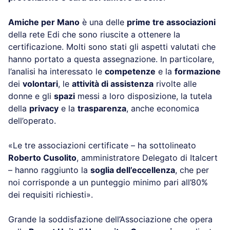
Amiche per Mano
è una delle
prime tre associazioni
della rete Edi che sono riuscite a ottenere la
certificazione. Molti sono stati gli aspetti valutati che
hanno portato a questa assegnazione. In particolare,
l’analisi ha interessato le
competenze
e la
formazione
dei
volontari
, le
attività di assistenza
rivolte alle
donne e gli
spazi
messi a loro disposizione, la tutela
della
privacy
e la
trasparenza
, anche economica
dell’operato.
«Le tre associazioni certificate – ha sottolineato
Roberto Cusolito
, amministratore Delegato di Italcert
– hanno raggiunto la
soglia dell’eccellenza
, che per
noi corrisponde a un punteggio minimo pari all’80%
dei requisiti richiesti».
Grande la soddisfazione dell’Associazione che opera