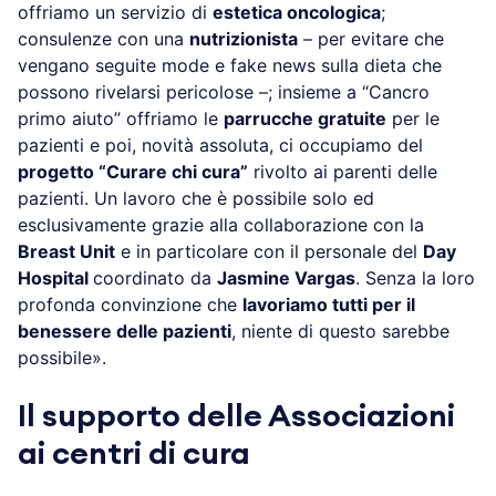
offriamo un servizio di
estetica oncologica
;
consulenze con una
nutrizionista
– per evitare che
vengano seguite mode e fake news sulla dieta che
possono rivelarsi pericolose –; insieme a “Cancro
primo aiuto” offriamo le
parrucche gratuite
per le
pazienti e poi, novità assoluta, ci occupiamo del
progetto “Curare chi cura”
rivolto ai parenti delle
pazienti. Un lavoro che è possibile solo ed
esclusivamente grazie alla collaborazione con la
Breast Unit
e in particolare con il personale del
Day
Hospital
coordinato da
Jasmine Vargas
. Senza la loro
profonda convinzione che
lavoriamo tutti per il
benessere delle pazienti
, niente di questo sarebbe
possibile».
Il supporto delle Associazioni
ai centri di cura