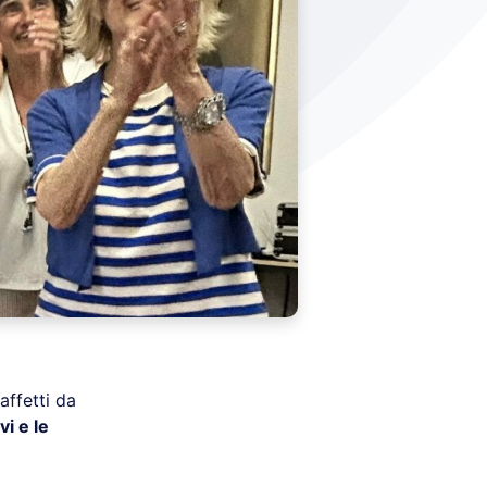
affetti da
vi e le