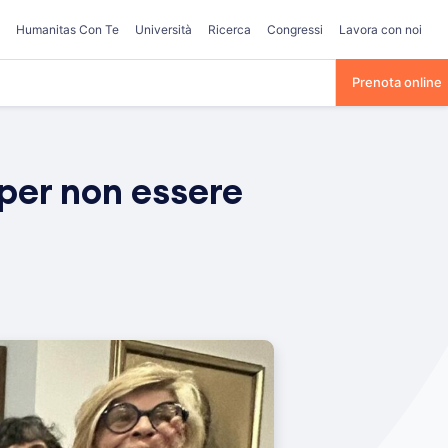
Humanitas Con Te
Università
Ricerca
Congressi
Lavora con noi
Prenota online
per non essere