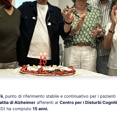
fè,
punto di riferimento stabile e continuativo per i pazienti 
attia di Alzheimer
afferenti al
Centro per i Disturbi Cogniti
D) ha compiuto
15 anni.