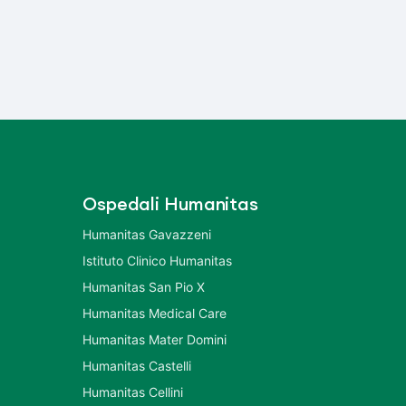
Ospedali Humanitas
Humanitas Gavazzeni
Istituto Clinico Humanitas
Humanitas San Pio X
Humanitas Medical Care
Humanitas Mater Domini
Humanitas Castelli
Humanitas Cellini