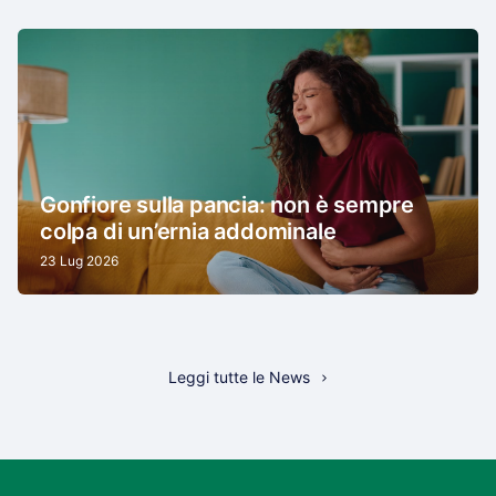
Gonfiore sulla pancia: non è sempre
colpa di un’ernia addominale
23 Lug 2026
Leggi tutte le News