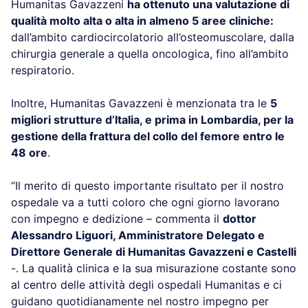
Humanitas Gavazzeni
ha ottenuto una valutazione di
qualità molto alta o alta in almeno 5 aree cliniche:
dall’ambito cardiocircolatorio all’osteomuscolare, dalla
chirurgia generale a quella oncologica, fino all’ambito
respiratorio.
Inoltre, Humanitas Gavazzeni è menzionata tra le
5
migliori strutture d’Italia, e prima in Lombardia, per la
gestione della frattura del collo del femore entro le
48 ore
.
“Il merito di questo importante risultato per il nostro
ospedale va a tutti coloro che ogni giorno lavorano
con impegno e dedizione – commenta il
dottor
Alessandro Liguori, Amministratore Delegato e
Direttore Generale di Humanitas Gavazzeni e Castelli
-. La qualità clinica e la sua misurazione costante sono
al centro delle attività degli ospedali Humanitas e ci
guidano quotidianamente nel nostro impegno per