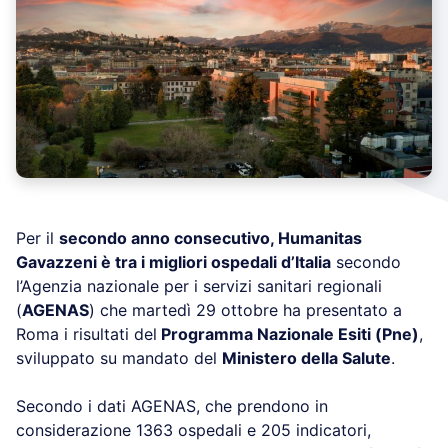
Per il
secondo anno consecutivo, Humanitas
Gavazzeni è tra i migliori ospedali d’Italia
secondo
l’Agenzia nazionale per i servizi sanitari regionali
(
AGENAS
) che martedì 29 ottobre ha presentato a
Roma i risultati del
Programma Nazionale Esiti (Pne)
,
sviluppato su mandato del
Ministero della Salute
.
Secondo i dati AGENAS, che prendono in
considerazione 1363 ospedali e 205 indicatori,