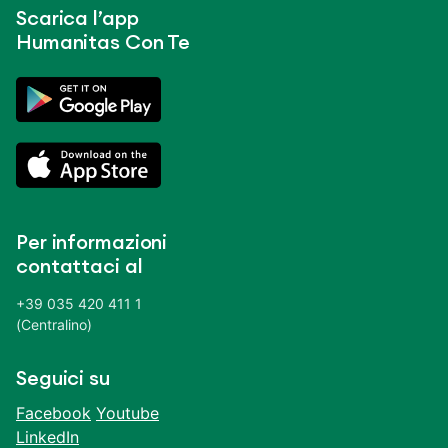
Scarica l’app
Humanitas Con Te
Per informazioni
contattaci al
+39 035 420 411 1
(Centralino)
Seguici su
Facebook
Youtube
LinkedIn