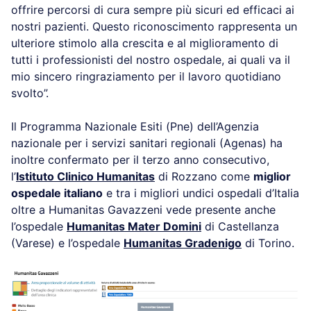
offrire percorsi di cura sempre più sicuri ed efficaci ai
nostri pazienti. Questo riconoscimento rappresenta un
ulteriore stimolo alla crescita e al miglioramento di
tutti i professionisti del nostro ospedale, ai quali va il
mio sincero ringraziamento per il lavoro quotidiano
svolto”.
Il Programma Nazionale Esiti (Pne) dell’Agenzia
nazionale per i servizi sanitari regionali (Agenas) ha
inoltre confermato per il terzo anno consecutivo,
l’
Istituto Clinico Humanitas
di Rozzano come
miglior
ospedale italiano
e tra i migliori undici ospedali d’Italia
oltre a Humanitas Gavazzeni vede presente anche
l’ospedale
Humanitas Mater Domini
di Castellanza
(Varese) e l’ospedale
Humanitas Gradenigo
di Torino.