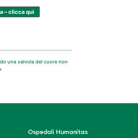
a – clicca qui
ndo una valvola del cuore non
Ospedali Humanitas