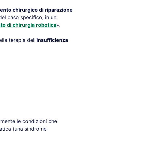
ento chirurgico di riparazione
el caso specifico, in un
to di chirurgia robotica
».
la terapia dell’
insufficienza
mente le condizioni che
atica (una sindrome