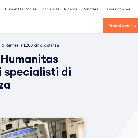
Humanitas Con Te
Università
Ricerca
Congressi
Lavora con noi
Prenota online
i di Rennes, a 1.200 km di distanza
n Humanitas
specialisti di
za