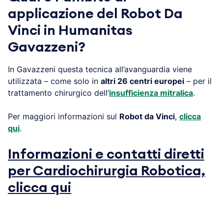
applicazione del Robot Da
Vinci in Humanitas
Gavazzeni?
In Gavazzeni questa tecnica all’avanguardia viene
utilizzata – come solo in
altri 26 centri europei
– per il
trattamento chirurgico dell’
insufficienza mitralica
.
Per maggiori informazioni sul
Robot da Vinci
,
clicca
qui
.
Informazioni e contatti diretti
per Cardiochirurgia Robotica,
clicca qui