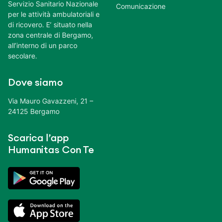
Servizio Sanitario Nazionale
Comunicazione
per le attività ambulatoriali e
di ricovero. E’ situato nella
zona centrale di Bergamo,
all’interno di un parco
secolare.
Dove siamo
Via Mauro Gavazzeni, 21 –
24125 Bergamo
Scarica l’app
Humanitas Con Te