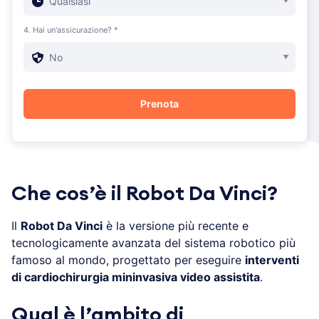
4. Hai un'assicurazione? *
Che cos’è il Robot Da Vinci?
Il
Robot Da Vinci
è la versione più recente e
tecnologicamente avanzata del sistema robotico più
famoso al mondo, progettato per eseguire
interventi
di cardiochirurgia mininvasiva video assistita
.
Qual è l’ambito di