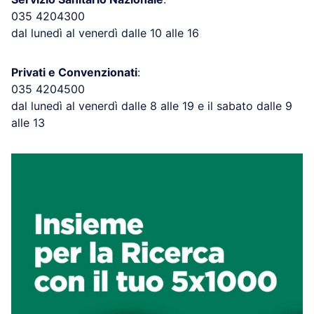
035 4204300
dal lunedì al venerdì dalle 10 alle 16
Privati e Convenzionati
:
035 4204500
dal lunedì al venerdì dalle 8 alle 19 e il sabato dalle 9
alle 13