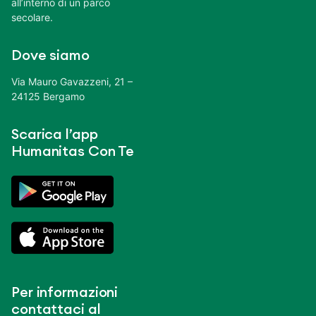
all’interno di un parco
secolare.
Dove siamo
Via Mauro Gavazzeni, 21 –
24125 Bergamo
Scarica l’app
Humanitas Con Te
Per informazioni
contattaci al