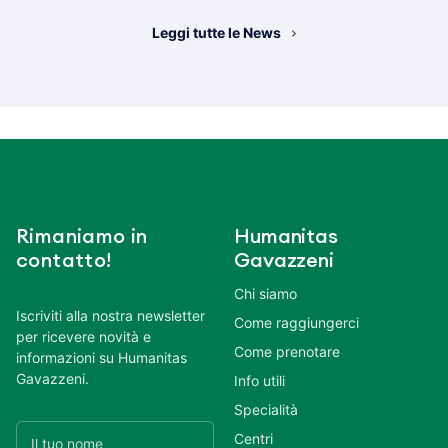
Leggi tutte le News
Rimaniamo in
Humanitas
contatto!
Gavazzeni
Chi siamo
Iscriviti alla nostra newsletter
Come raggiungerci
per ricevere novità e
Come prenotare
informazioni su Humanitas
Gavazzeni.
Info utili
Specialità
Centri