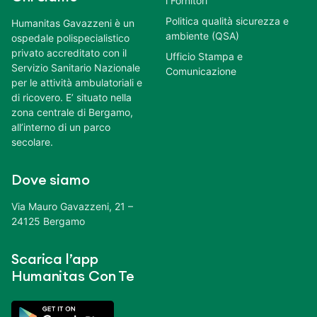
i Fornitori
Politica qualità sicurezza e
Humanitas Gavazzeni è un
ambiente (QSA)
ospedale polispecialistico
privato accreditato con il
Ufficio Stampa e
Servizio Sanitario Nazionale
Comunicazione
per le attività ambulatoriali e
di ricovero. E’ situato nella
zona centrale di Bergamo,
all’interno di un parco
secolare.
Dove siamo
Via Mauro Gavazzeni, 21 –
24125 Bergamo
Scarica l’app
Humanitas Con Te