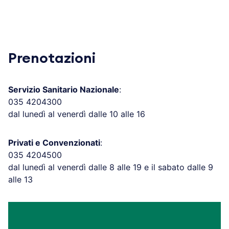
Prenotazioni
Servizio Sanitario Nazionale
:
035 4204300
dal lunedì al venerdì dalle 10 alle 16
Privati e Convenzionati
:
035 4204500
dal lunedì al venerdì dalle 8 alle 19 e il sabato dalle 9
alle 13