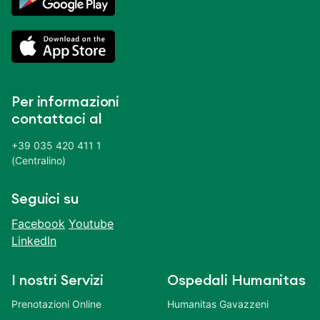
Per informazioni
contattaci al
+39 035 420 411 1
(Centralino)
Seguici su
Facebook
Youtube
LinkedIn
I nostri Servizi
Ospedali Humanitas
Prenotazioni Online
Humanitas Gavazzeni