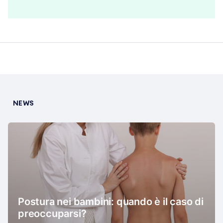
NEWS
Postura nei bambini: quando è il caso di
preoccuparsi?