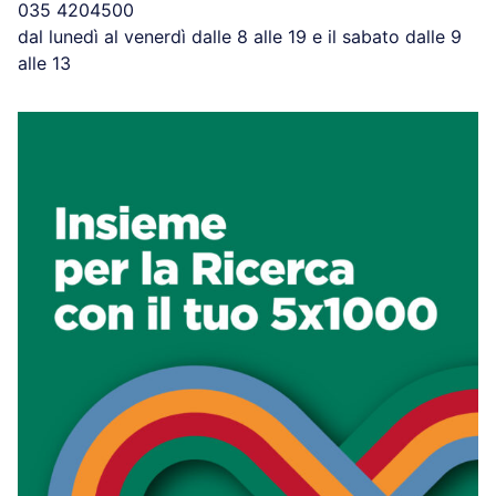
035 4204500
dal lunedì al venerdì dalle 8 alle 19 e il sabato dalle 9
alle 13