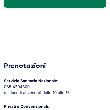
Prenotazioni
Servizio Sanitario Nazionale
:
035 4204300
dal lunedì al venerdì dalle 10 alle 16
Privati e Convenzionati
: