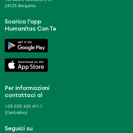
24125 Bergamo
Scarica l’app
Humanitas Con Te
Per informazioni
contattaci al
+39 035 420 411 1
(Centralino)
Seguici su