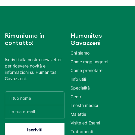
Rimaniamo in
Humanitas
contatto!
Gavazzeni
Chi siamo
Iscriviti alla nostra newsletter
Come raggiungerci
per ricevere novità e
Come prenotare
informazioni su Humanitas
Gavazzeni.
Info utili
Specialità
Centri
I nostri medici
Malattie
Visite ed Esami
Trattamenti