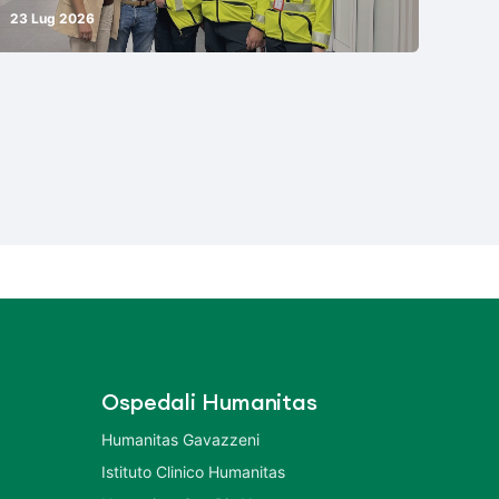
23 Lug 2026
Ospedali Humanitas
Humanitas Gavazzeni
Istituto Clinico Humanitas