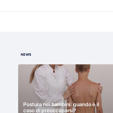
NEWS
Postura nei bambini: quando è il
caso di preoccuparsi?