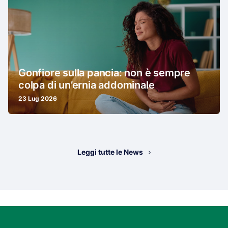
Gonfiore sulla pancia: non è sempre
colpa di un’ernia addominale
23 Lug 2026
Leggi tutte le News