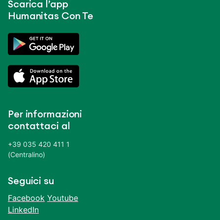
Scarica l’app
Humanitas Con Te
Per informazioni
contattaci al
+39 035 420 411 1
(Centralino)
Seguici su
Facebook
Youtube
LinkedIn