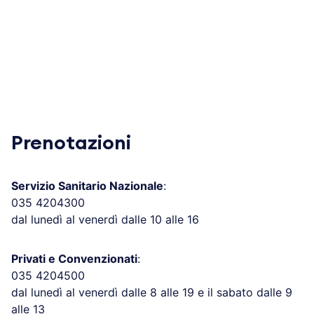
Prenotazioni
Servizio Sanitario Nazionale
:
035 4204300
dal lunedì al venerdì dalle 10 alle 16
Privati e Convenzionati
:
035 4204500
dal lunedì al venerdì dalle 8 alle 19 e il sabato dalle 9
alle 13