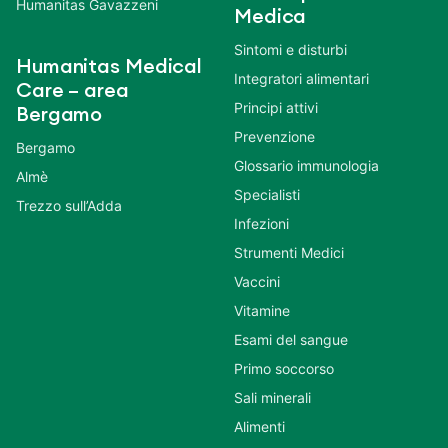
Humanitas Gavazzeni
Medica
Sintomi e disturbi
Humanitas Medical
Integratori alimentari
Care – area
Principi attivi
Bergamo
Prevenzione
Bergamo
Glossario immunologia
Almè
Specialisti
Trezzo sull’Adda
Infezioni
Strumenti Medici
Vaccini
Vitamine
Esami del sangue
Primo soccorso
Sali minerali
Alimenti