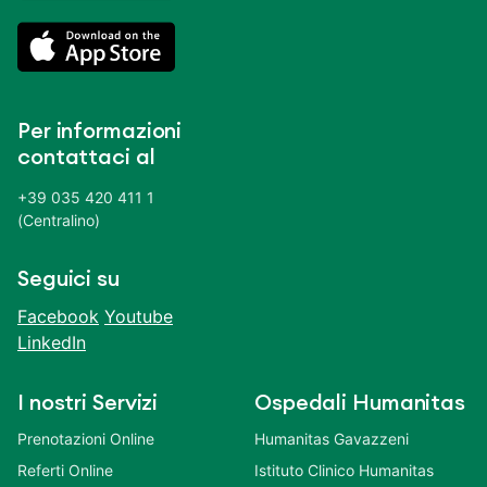
Per informazioni
contattaci al
+39 035 420 411 1
(Centralino)
Seguici su
Facebook
Youtube
LinkedIn
I nostri Servizi
Ospedali Humanitas
Prenotazioni Online
Humanitas Gavazzeni
Referti Online
Istituto Clinico Humanitas