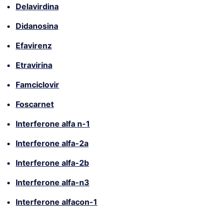
Delavirdina
Didanosina
Efavirenz
Etravirina
Famciclovir
Foscarnet
Interferone alfa n-1
Interferone alfa-2a
Interferone alfa-2b
Interferone alfa-n3
Interferone alfacon-1