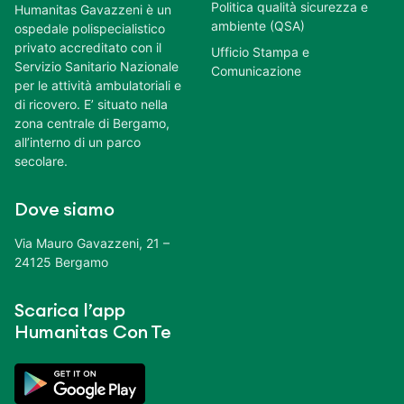
Politica qualità sicurezza e
Humanitas Gavazzeni è un
ambiente (QSA)
ospedale polispecialistico
privato accreditato con il
Ufficio Stampa e
Servizio Sanitario Nazionale
Comunicazione
per le attività ambulatoriali e
di ricovero. E’ situato nella
zona centrale di Bergamo,
all’interno di un parco
secolare.
Dove siamo
Via Mauro Gavazzeni, 21 –
24125 Bergamo
Scarica l’app
Humanitas Con Te