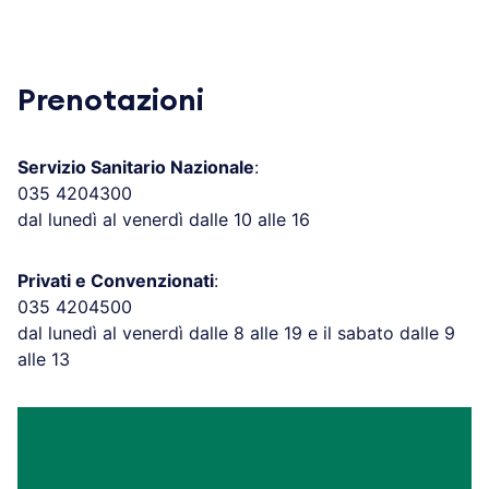
Prenotazioni
Servizio Sanitario Nazionale
:
035 4204300
dal lunedì al venerdì dalle 10 alle 16
Privati e Convenzionati
:
035 4204500
dal lunedì al venerdì dalle 8 alle 19 e il sabato dalle 9
alle 13