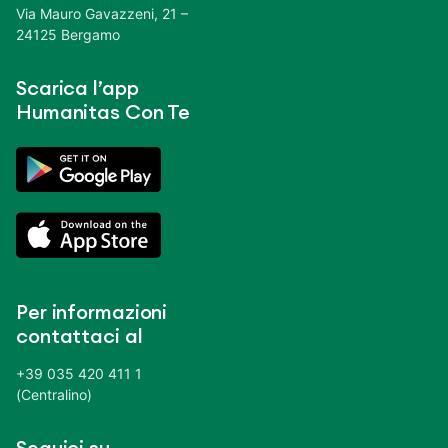
Via Mauro Gavazzeni, 21 –
24125 Bergamo
Scarica l’app
Humanitas Con Te
Per informazioni
contattaci al
+39 035 420 411 1
(Centralino)