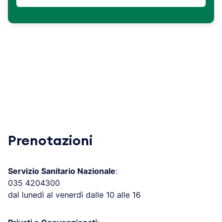
Prenotazioni
Servizio Sanitario Nazionale
:
035 4204300
dal lunedì al venerdì dalle 10 alle 16