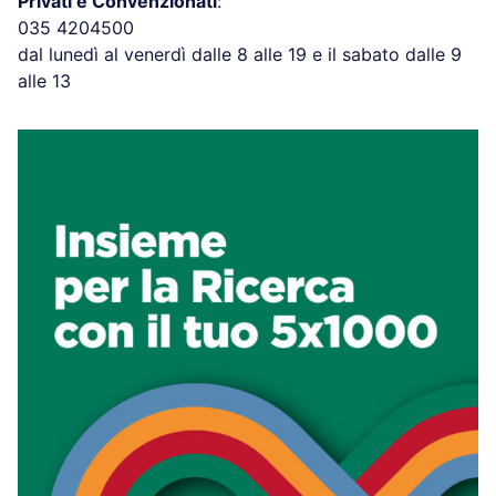
Privati e Convenzionati
:
035 4204500
dal lunedì al venerdì dalle 8 alle 19 e il sabato dalle 9
alle 13