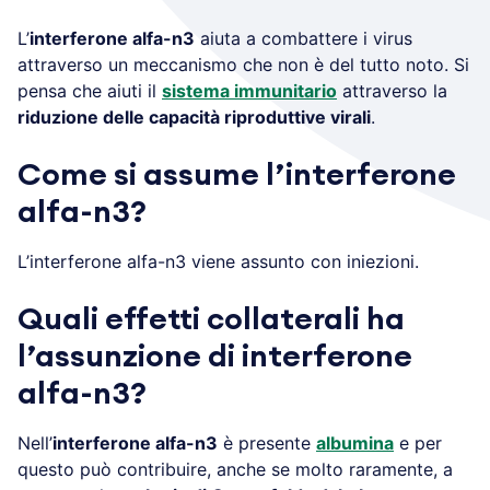
L’
interferone alfa-n3
aiuta a combattere i virus
attraverso un meccanismo che non è del tutto noto. Si
pensa che aiuti il
sistema immunitario
attraverso la
riduzione delle capacità riproduttive virali
.
Come si assume l’interferone
alfa-n3?
L’interferone alfa-n3 viene assunto con iniezioni.
Quali effetti collaterali ha
l’assunzione di interferone
alfa-n3?
Nell’
interferone alfa-n3
è presente
albumina
e per
questo può contribuire, anche se molto raramente, a