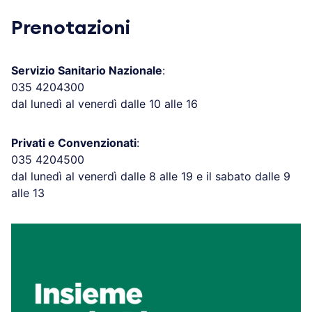
Prenotazioni
Servizio Sanitario Nazionale
:
035 4204300
dal lunedì al venerdì dalle 10 alle 16
Privati e Convenzionati
:
035 4204500
dal lunedì al venerdì dalle 8 alle 19 e il sabato dalle 9
alle 13