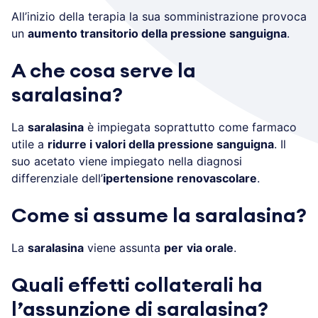
All’inizio della terapia la sua somministrazione provoca
un
aumento transitorio della pressione sanguigna
.
A che cosa serve la
saralasina?
La
saralasina
è impiegata soprattutto come farmaco
utile a
ridurre i valori della pressione sanguigna
. Il
suo acetato viene impiegato nella diagnosi
differenziale dell’
ipertensione renovascolare
.
Come si assume la saralasina?
La
saralasina
viene assunta
per
via orale
.
Quali effetti collaterali ha
l’assunzione di saralasina?