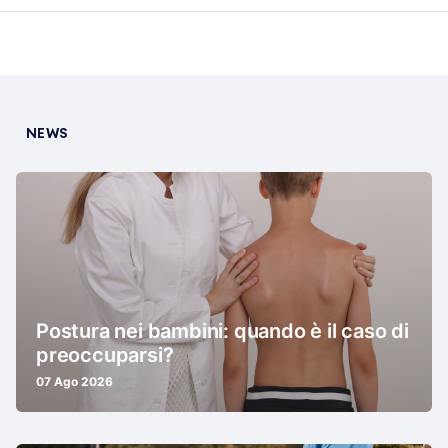
NEWS
Postura nei bambini: quando è il caso di
preoccuparsi?
07 Ago 2026