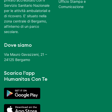
privato accreditato con il
Ufficio Stampa e
Servizio Sanitario Nazionale
Comunicazione
per le attività ambulatoriali e
di ricovero. E’ situato nella
zona centrale di Bergamo,
all’interno di un parco
secolare.
Dove siamo
Via Mauro Gavazzeni, 21 –
24125 Bergamo
Scarica l’app
Humanitas Con Te