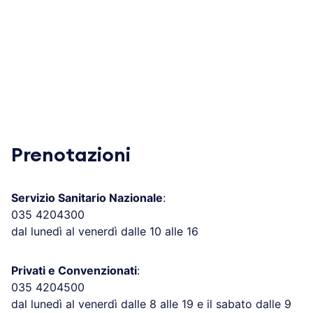
Prenotazioni
Servizio Sanitario Nazionale
:
035 4204300
dal lunedì al venerdì dalle 10 alle 16
Privati e Convenzionati
:
035 4204500
dal lunedì al venerdì dalle 8 alle 19 e il sabato dalle 9