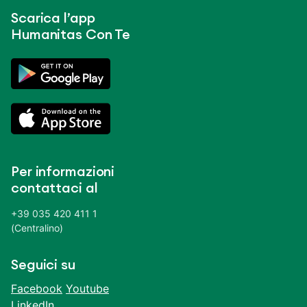
Scarica l’app
Humanitas Con Te
Per informazioni
contattaci al
+39 035 420 411 1
(Centralino)
Seguici su
Facebook
Youtube
LinkedIn