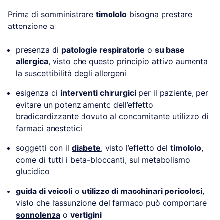
Prima di somministrare
timololo
bisogna prestare
attenzione a:
presenza di
patologie respiratorie
o
su base
allergica
, visto che questo principio attivo aumenta
la suscettibilità degli allergeni
esigenza di
interventi chirurgici
per il paziente, per
evitare un potenziamento dell’effetto
bradicardizzante dovuto al concomitante utilizzo di
farmaci anestetici
soggetti con il
diabete
, visto l’effetto del
timololo
,
come di tutti i beta-bloccanti, sul metabolismo
glucidico
guida di veicoli
o
utilizzo di macchinari pericolosi
,
visto che l’assunzione del farmaco può comportare
sonnolenza
o
vertigini