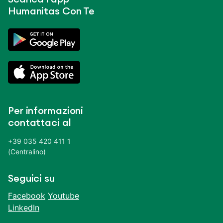
Humanitas Con Te
Per informazioni
contattaci al
+39 035 420 411 1
(Centralino)
Seguici su
Facebook
Youtube
LinkedIn