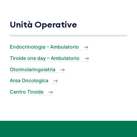
Unità Operative
Endocrinologia – Ambulatorio
Tiroide one day – Ambulatorio
Otorinolaringoiatria
Area Oncologica
Centro Tiroide