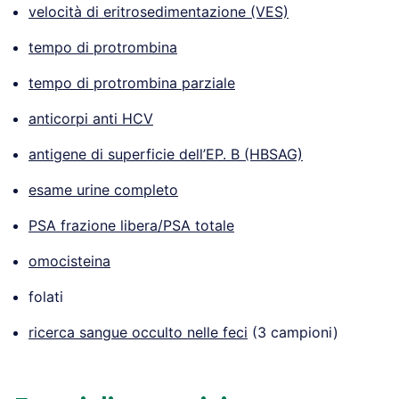
velocità di eritrosedimentazione (VES)
tempo di protrombina
tempo di protrombina parziale
anticorpi anti HCV
antigene di superficie dell’EP. B (HBSAG)
esame urine completo
PSA frazione libera/PSA totale
omocisteina
folati
ricerca sangue occulto nelle feci
(3 campioni)