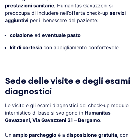
prestazioni sanitarie
, Humanitas Gavazzeni si
preoccupa di includere nell’offerta check-up
servizi
aggiuntivi
per il benessere del paziente:
colazione
ed
eventuale pasto
kit di cortesia
con abbigliamento confortevole.
.
Sede delle visite e degli esami
diagnostici
Le visite e gli esami diagnostici del check-up modulo
internistico di base si svolgono in
Humanitas
Gavazzeni, Via Gavazzeni 21 – Bergamo
.
Un
ampio parcheggio
è a
disposizione gratuita
, con