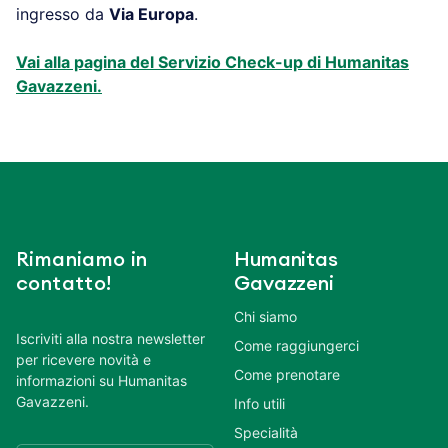
ingresso da
Via Europa
.
Vai alla pagina del Servizio Check-up di Humanitas
Gavazzeni.
Rimaniamo in
Humanitas
contatto!
Gavazzeni
Chi siamo
Iscriviti alla nostra newsletter
Come raggiungerci
per ricevere novità e
Come prenotare
informazioni su Humanitas
Gavazzeni.
Info utili
Specialità