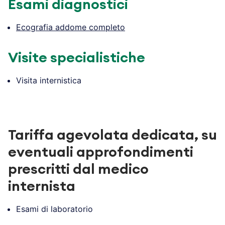
Esami diagnostici
Ecografia addome completo
Visite specialistiche
Visita internistica
.
Tariffa agevolata
dedicata, su
eventuali approfondimenti
prescritti dal medico
internista
Esami di laboratorio