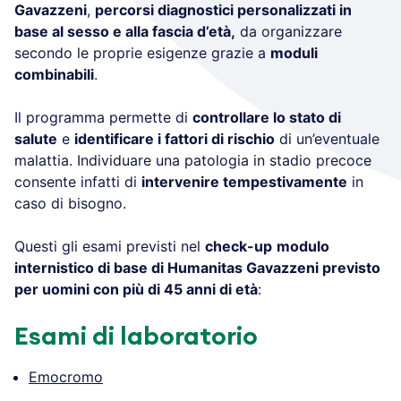
Gavazzeni
,
percorsi diagnostici personalizzati in
base al sesso e alla fascia d’età,
da organizzare
secondo le proprie esigenze grazie a
moduli
combinabili
.
Il programma permette di
controllare lo stato di
salute
e
identificare i fattori di rischio
di un’eventuale
malattia. Individuare una patologia in stadio precoce
consente infatti di
intervenire tempestivamente
in
caso di bisogno.
Questi gli esami previsti nel
check-up
modulo
internistico di base di Humanitas Gavazzeni previsto
per uomini con più di 45 anni di età
:
Esami di laboratorio
Emocromo