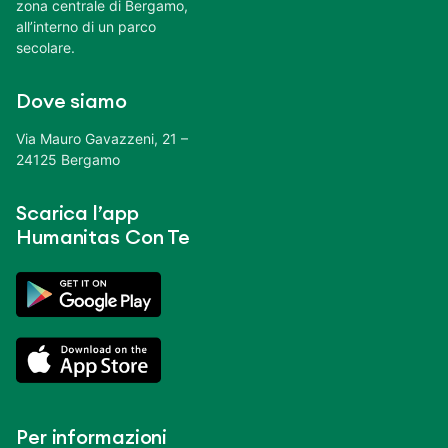
zona centrale di Bergamo,
all’interno di un parco
secolare.
Dove siamo
Via Mauro Gavazzeni, 21 –
24125 Bergamo
Scarica l’app
Humanitas Con Te
Per informazioni