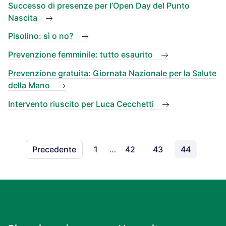
Successo di presenze per l’Open Day del Punto
Nascita
Pisolino: sì o no?
Prevenzione femminile: tutto esaurito
Prevenzione gratuita: Giornata Nazionale per la Salute
della Mano
Intervento riuscito per Luca Cecchetti
Precedente
1
…
42
43
44