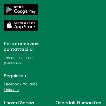
Per informazioni
contattaci al
+39 035 420 411 1
(Centralino)
Seguici su
Facebook
Youtube
LinkedIn
I nostri Servizi
Ospedali Humanitas