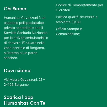
Codice di Comportamento per
Chi Siamo
i Fornitori
Politica qualità sicurezza e
Humanitas Gavazzeni è un
ambiente (QSA)
ospedale polispecialistico
privato accreditato con il
Ufficio Stampa e
Servizio Sanitario Nazionale
Comunicazione
per le attività ambulatoriali e
di ricovero. E’ situato nella
zona centrale di Bergamo,
all’interno di un parco
secolare.
Dove siamo
Via Mauro Gavazzeni, 21 –
24125 Bergamo
Scarica l’app
Humanitas Con Te