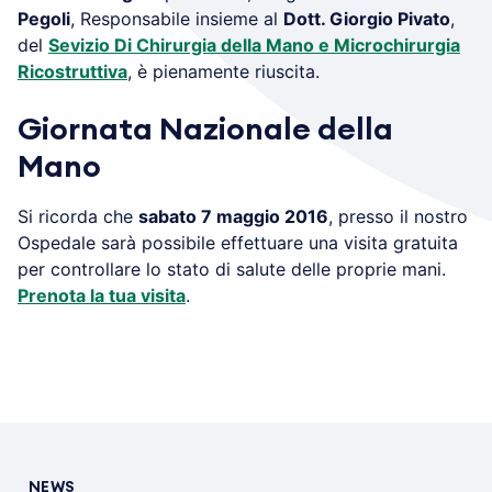
Pegoli
, Responsabile insieme al
Dott. Giorgio Pivato
,
del
Sevizio Di Chirurgia della Mano e Microchirurgia
Ricostruttiva
, è pienamente riuscita.
Giornata Nazionale della
Mano
Si ricorda che
sabato 7 maggio 2016
, presso il nostro
Ospedale sarà possibile effettuare una visita gratuita
per controllare lo stato di salute delle proprie mani.
Prenota la tua visita
.
NEWS