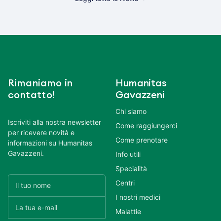
Rimaniamo in
Humanitas
contatto!
Gavazzeni
Chi siamo
Iscriviti alla nostra newsletter
Come raggiungerci
per ricevere novità e
Come prenotare
informazioni su Humanitas
Gavazzeni.
Info utili
Specialità
Centri
I nostri medici
Malattie