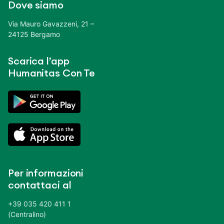
Dove siamo
Via Mauro Gavazzeni, 21 –
24125 Bergamo
Scarica l’app
Humanitas Con Te
Per informazioni
contattaci al
+39 035 420 411 1
(Centralino)