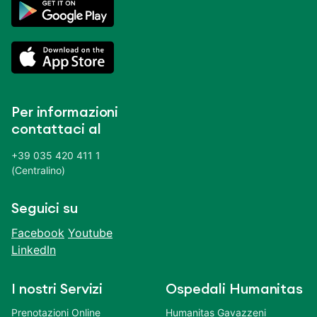
Per informazioni
contattaci al
+39 035 420 411 1
(Centralino)
Seguici su
Facebook
Youtube
LinkedIn
I nostri Servizi
Ospedali Humanitas
Prenotazioni Online
Humanitas Gavazzeni