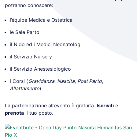
potranno conoscere:
l’équipe Medica e Ostetrica
le Sale Parto
il Nido ed i Medici Neonatologi
il Servizio Nursery
il Servizio Anestesiologico
i Corsi (
Gravidanza
,
Nascita
,
Post Parto
,
Allattamento
)
La partecipazione all’evento è gratuita.
Iscriviti
e
prenota
il tuo posto.