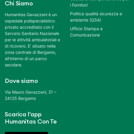
Chi Siamo
i Fornitori
Politica qualità sicurezza e
Humanitas Gavazzeni è un
ambiente (QSA)
ospedale polispecialistico
privato accreditato con il
Ufficio Stampa e
Servizio Sanitario Nazionale
Comunicazione
per le attività ambulatoriali e
di ricovero. E’ situato nella
zona centrale di Bergamo,
all’interno di un parco
secolare.
Dove siamo
Via Mauro Gavazzeni, 21 –
24125 Bergamo
Scarica l’app
Humanitas Con Te