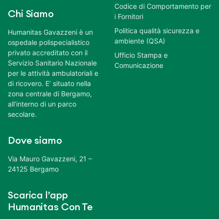
Codice di Comportamento per
Chi Siamo
i Fornitori
Politica qualità sicurezza e
Humanitas Gavazzeni è un
ambiente (QSA)
ospedale polispecialistico
privato accreditato con il
Ufficio Stampa e
Servizio Sanitario Nazionale
Comunicazione
per le attività ambulatoriali e
di ricovero. E’ situato nella
zona centrale di Bergamo,
all’interno di un parco
secolare.
Dove siamo
Via Mauro Gavazzeni, 21 –
24125 Bergamo
Scarica l’app
Humanitas Con Te