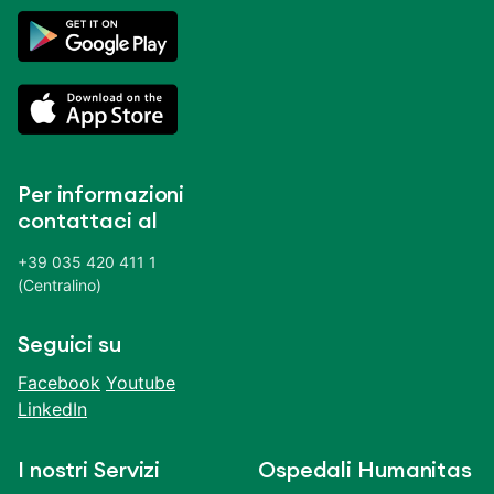
Per informazioni
contattaci al
+39 035 420 411 1
(Centralino)
Seguici su
Facebook
Youtube
LinkedIn
I nostri Servizi
Ospedali Humanitas