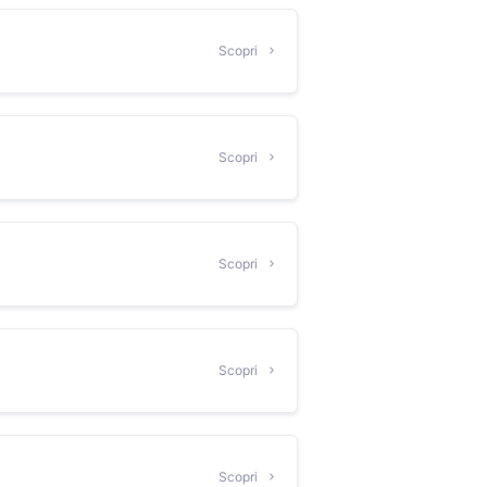
Scopri
Scopri
Scopri
Scopri
Scopri