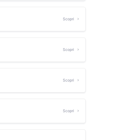
Scopri
Scopri
Scopri
Scopri