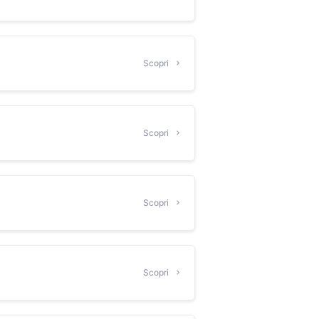
Scopri
Scopri
Scopri
Scopri