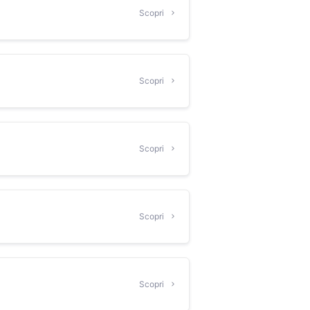
Scopri
Scopri
Scopri
Scopri
Scopri