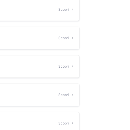
Scopri
Scopri
Scopri
Scopri
Scopri