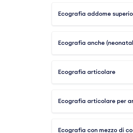
Ecografia addome superio
Ecografia anche (neonatal
Ecografia articolare
Ecografia articolare per a
Ecografia con mezzo di co