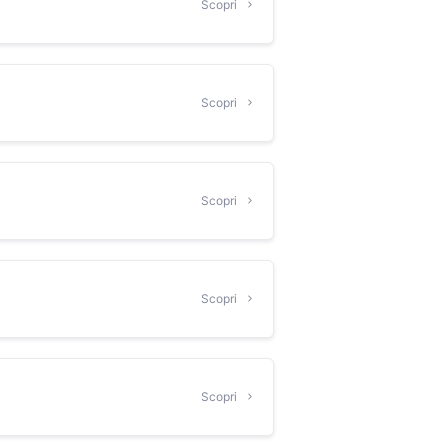
Scopri
Scopri
Scopri
Scopri
Scopri