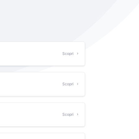
Scopri
Scopri
Scopri