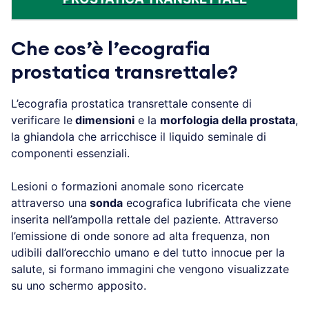
Che cos’è l’ecografia
prostatica transrettale?
L’ecografia prostatica transrettale consente di
verificare le
dimensioni
e la
morfologia della prostata
,
la ghiandola che arricchisce il liquido seminale di
componenti essenziali.
Lesioni o formazioni anomale sono ricercate
attraverso una
sonda
ecografica lubrificata che viene
inserita nell’ampolla rettale del paziente. Attraverso
l’emissione di onde sonore ad alta frequenza, non
udibili dall’orecchio umano e del tutto innocue per la
salute, si formano
immagini
che vengono visualizzate
su uno schermo apposito.