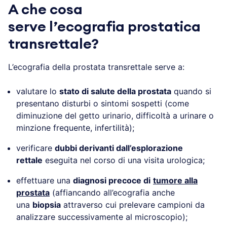
A che cosa
serve l’ecografia prostatica
transrettale?
L’ecografia della prostata transrettale serve a:
valutare lo
stato di salute della prostata
quando si
presentano disturbi o sintomi sospetti (come
diminuzione del getto urinario, difficoltà a urinare o
minzione frequente, infertilità);
verificare
dubbi derivanti dall’esplorazione
rettale
eseguita nel corso di una visita urologica;
effettuare una
diagnosi precoce di
tumore alla
prostata
(affiancando all’ecografia anche
una
biopsia
attraverso cui prelevare campioni da
analizzare successivamente al microscopio);