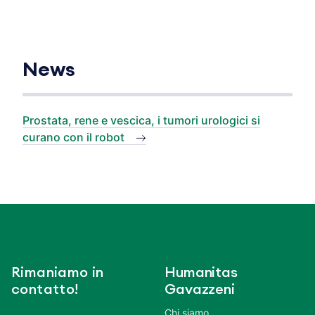
News
Prostata, rene e vescica, i tumori urologici si
curano con il robot
Rimaniamo in
Humanitas
contatto!
Gavazzeni
Chi siamo