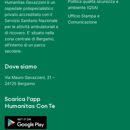
Politica qualità sicurezza e
Humanitas Gavazzeni è un
ambiente (QSA)
ospedale polispecialistico
privato accreditato con il
Ufficio Stampa e
Servizio Sanitario Nazionale
Comunicazione
per le attività ambulatoriali e
di ricovero. E’ situato nella
zona centrale di Bergamo,
all’interno di un parco
secolare.
Dove siamo
Via Mauro Gavazzeni, 21 –
24125 Bergamo
Scarica l’app
Humanitas Con Te