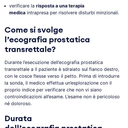
verificare la
risposta a una terapia
medica
intrapresa per risolvere disturbi minzionali.
Come si svolge
l’ecografia prostatica
transrettale?
Durante l’esecuzione dell’ecografia prostatica
transrettale a il paziente è sdraiato sul fianco destro,
con le cosce flesse verso il petto. Prima di introdurre
la sonda, il medico effettua un’esplorazione con il
proprio indice per verificare che non vi siano
controindicazioni all’esame.
L’esame non è pericoloso
né doloroso.
Durata