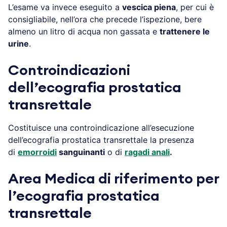
L’esame va invece eseguito a
vescica piena
, per cui è
consigliabile, nell’ora che precede l’ispezione, bere
almeno un litro di acqua non gassata e
trattenere le
urine
.
Controindicazioni
dell’ecografia prostatica
transrettale
Costituisce una controindicazione all’esecuzione
dell’ecografia prostatica transrettale la presenza
di
emorroidi
sanguinanti
o di
ragadi anali
.
Area Medica di riferimento per
l’ecografia prostatica
transrettale