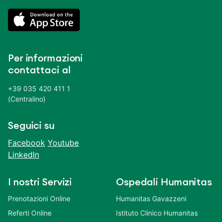
Per informazioni
contattaci al
+39 035 420 411 1
(Centralino)
Seguici su
Facebook
Youtube
LinkedIn
I nostri Servizi
Ospedali Humanitas
Prenotazioni Online
Humanitas Gavazzeni
Referti Online
Istituto Clinico Humanitas