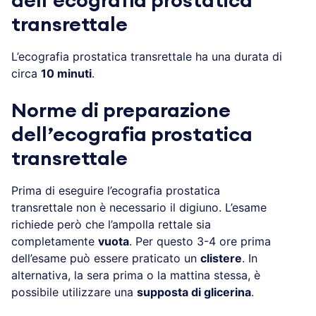
dell’ecografia prostatica
transrettale
L’ecografia prostatica transrettale ha una durata di
circa
10 minuti
.
Norme di preparazione
dell’ecografia prostatica
transrettale
Prima di eseguire l’ecografia prostatica
transrettale non è necessario il digiuno. L’esame
richiede però che l’ampolla rettale sia
completamente
vuota
. Per questo 3-4 ore prima
dell’esame può essere praticato un
clistere
. In
alternativa, la sera prima o la mattina stessa, è
possibile utilizzare una
supposta di glicerina
.