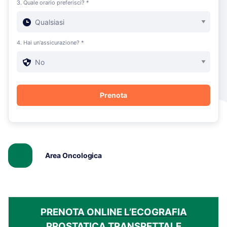
3. Quale orario preferisci? *
4. Hai un'assicurazione? *
Area Oncologica
PRENOTA ONLINE L’ECOGRAFIA
PROSTATICA TRANSRETTALE