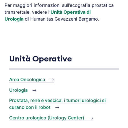
Per maggiori informazioni sull’ecografia prostatica
transrettale, vedere l
’
Unità Operativa di
Urologia
di Humanitas Gavazzeni Bergamo.
Unità Operative
Area Oncologica
Urologia
Prostata, rene e vescica, i tumori urologici si
curano con il robot
Centro urologico (Urology Center)