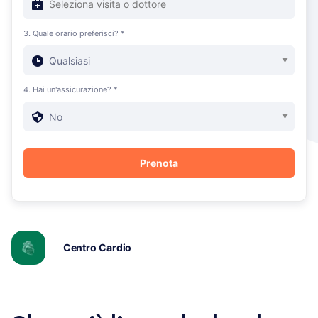
3. Quale orario preferisci? *
4. Hai un'assicurazione? *
Centro Cardio