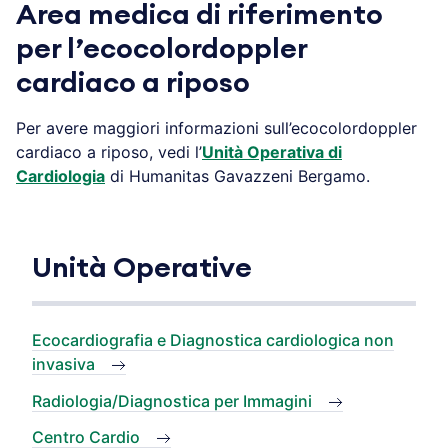
Area medica di riferimento
per l’ecocolordoppler
cardiaco a riposo
Per avere maggiori informazioni sull’ecocolordoppler
cardiaco a riposo, vedi l’
Unità Operativa di
Cardiologia
di Humanitas Gavazzeni Bergamo.
Unità Operative
Ecocardiografia e Diagnostica cardiologica non
invasiva
Radiologia/Diagnostica per Immagini
Centro Cardio