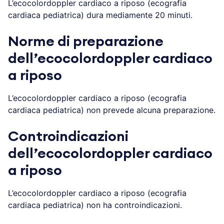
L’ecocolordoppler cardiaco a riposo (ecografia
cardiaca pediatrica) dura mediamente 20 minuti.
Norme di preparazione
dell’ecocolordoppler cardiaco
a riposo
L’ecocolordoppler cardiaco a riposo (ecografia
cardiaca pediatrica) non prevede alcuna preparazione.
Controindicazioni
dell’ecocolordoppler cardiaco
a riposo
L’ecocolordoppler cardiaco a riposo (ecografia
cardiaca pediatrica) non ha controindicazioni.