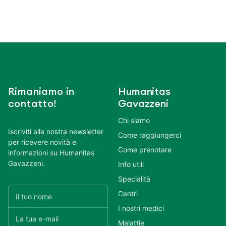
Rimaniamo in
Humanitas
contatto!
Gavazzeni
Chi siamo
Iscriviti alla nostra newsletter
Come raggiungerci
per ricevere novità e
Come prenotare
informazioni su Humanitas
Gavazzeni.
Info utili
Specialità
Centri
I nostri medici
Malattie