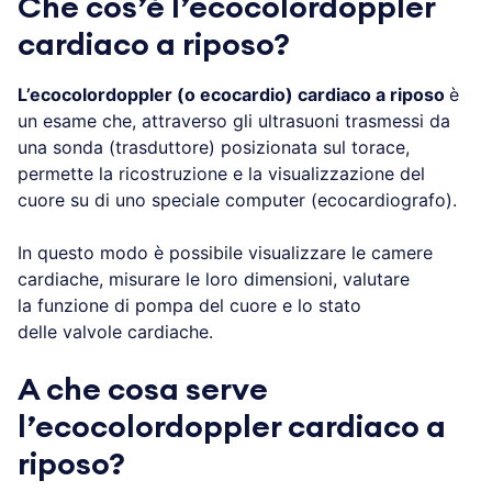
Che cos’è l’ecocolordoppler
cardiaco a riposo?
L’ecocolordoppler (o ecocardio) cardiaco a riposo
è
un esame che, attraverso gli ultrasuoni trasmessi da
una sonda (trasduttore) posizionata sul torace,
permette la ricostruzione e la visualizzazione del
cuore su di uno speciale computer (ecocardiografo).
In questo modo è possibile visualizzare le camere
cardiache, misurare le loro dimensioni, valutare
la funzione di pompa del cuore e lo stato
delle valvole cardiache.
A che cosa serve
l’ecocolordoppler cardiaco a
riposo?