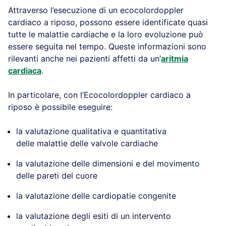
Attraverso l’esecuzione di un ecocolordoppler
cardiaco a riposo, possono essere identificate quasi
tutte le malattie cardiache e la loro evoluzione può
essere seguita nel tempo. Queste informazioni sono
rilevanti anche nei pazienti affetti da un’
aritmia
cardiaca
.
In particolare, con l’Ecocolordoppler cardiaco a
riposo è possibile eseguire:
la valutazione qualitativa e quantitativa
delle malattie delle valvole cardiache
la valutazione delle dimensioni e del movimento
delle pareti del cuore
la valutazione delle cardiopatie congenite
la valutazione degli esiti di un intervento