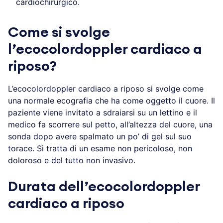
cardiochirurgico.
Come si svolge
l’ecocolordoppler cardiaco a
riposo?
L’ecocolordoppler cardiaco a riposo si svolge come
una normale ecografia che ha come oggetto il cuore. Il
paziente viene invitato a sdraiarsi su un lettino e il
medico fa scorrere sul petto, all’altezza del cuore, una
sonda dopo avere spalmato un po’ di gel sul suo
torace. Si tratta di un esame non pericoloso, non
doloroso e del tutto non invasivo.
Durata dell’ecocolordoppler
cardiaco a riposo