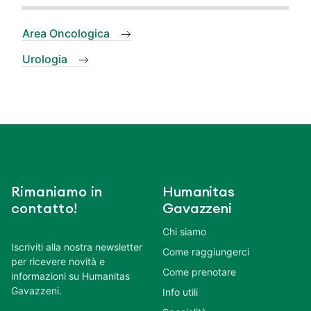
Area Oncologica
Urologia
Rimaniamo in
Humanitas
contatto!
Gavazzeni
Chi siamo
Iscriviti alla nostra newsletter
Come raggiungerci
per ricevere novità e
Come prenotare
informazioni su Humanitas
Gavazzeni.
Info utili