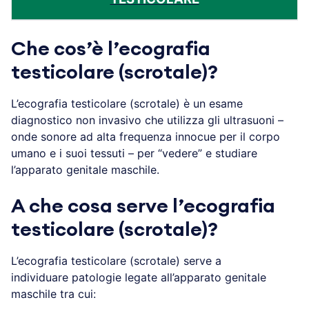
Che cos’è l’ecografia
testicolare (scrotale)?
L’ecografia testicolare (scrotale) è un esame
diagnostico non invasivo che utilizza gli ultrasuoni –
onde sonore ad alta frequenza innocue per il corpo
umano e i suoi tessuti – per “vedere” e studiare
l’apparato genitale maschile.
A che cosa serve l’ecografia
testicolare (scrotale)?
L’ecografia testicolare (scrotale) serve a
individuare patologie legate all’apparato genitale
maschile tra cui: