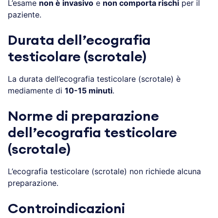
L’esame
non è invasivo
e
non comporta rischi
per il
paziente.
Durata dell’ecografia
testicolare (scrotale)
La durata dell’ecografia testicolare (scrotale) è
mediamente di
10-15 minuti
.
Norme di preparazione
dell’ecografia testicolare
(scrotale)
L’ecografia testicolare (scrotale) non richiede alcuna
preparazione.
Controindicazioni