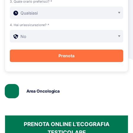
3. Quale orario preferisci? *
4. Hai un'assicurazione? *
Area Oncologica
PRENOTA ONLINE L’ECOGRAFIA
TESTICOLARE