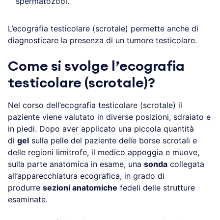
spermatozooi.
L’ecografia testicolare (scrotale) permette anche di
diagnosticare la presenza di un tumore testicolare.
Come si svolge l’ecografia
testicolare (scrotale)?
Nel corso dell’ecografia testicolare (scrotale) il
paziente viene valutato in diverse posizioni, sdraiato e
in piedi. Dopo aver applicato una piccola quantità
di
gel
sulla pelle del paziente delle borse scrotali e
delle regioni limitrofe, il medico appoggia e muove,
sulla parte anatomica in esame, una
sonda
collegata
all’apparecchiatura ecografica, in grado di
produrre
sezioni anatomiche
fedeli delle strutture
esaminate.