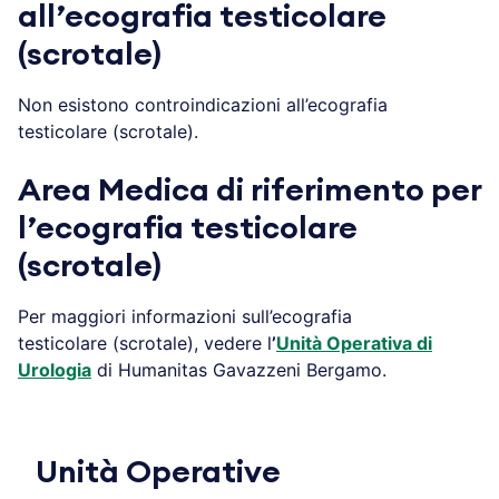
all’ecografia testicolare
(scrotale)
Non esistono controindicazioni all’ecografia
testicolare (scrotale).
Area Medica di riferimento per
l’ecografia testicolare
(scrotale)
Per maggiori informazioni sull’ecografia
testicolare (scrotale), vedere l
’
Unità Operativa di
Urologia
di Humanitas Gavazzeni Bergamo.
Unità Operative