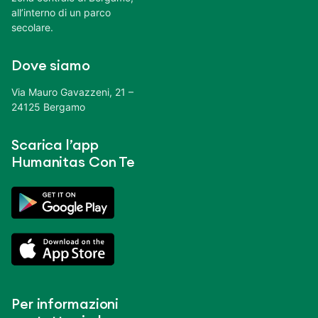
all’interno di un parco
secolare.
Dove siamo
Via Mauro Gavazzeni, 21 –
24125 Bergamo
Scarica l’app
Humanitas Con Te
Per informazioni