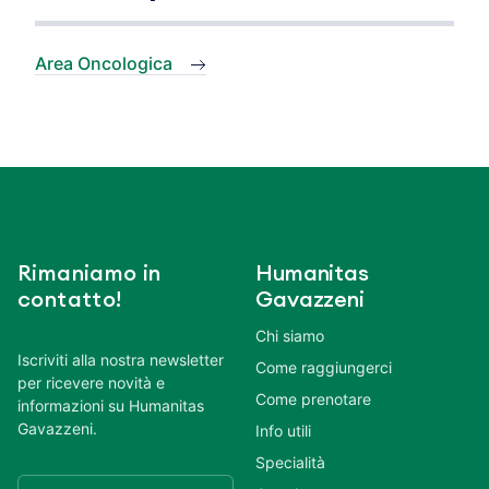
Area Oncologica
Rimaniamo in
Humanitas
contatto!
Gavazzeni
Chi siamo
Iscriviti alla nostra newsletter
Come raggiungerci
per ricevere novità e
Come prenotare
informazioni su Humanitas
Gavazzeni.
Info utili
Specialità