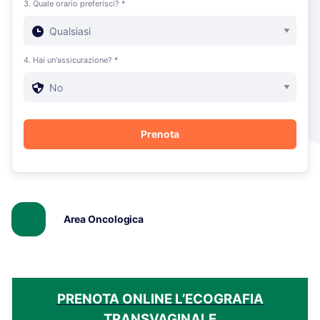
3. Quale orario preferisci? *
4. Hai un'assicurazione? *
Area Oncologica
PRENOTA ONLINE L’ECOGRAFIA
TRANSVAGINALE