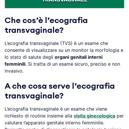
Che cos’è l’ecografia
transvaginale?
L’ecografia transvaginale (TVS) è un esame che
consente di visualizzare su un monitor la morfologia e
lo stato di salute degli
organi genitali interni
femminili
. Si tratta di un esame sicuro, preciso e non
invasivo.
A che cosa serve l’ecografia
transvaginale?
L’ecografia transvaginale è un esame che viene
richiesto di routine insieme alla
visita ginecologica
per
valutare l’apparato genitale interno femminile.