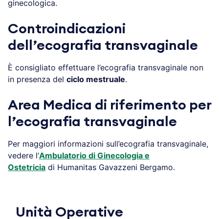
ginecologica.
Controindicazioni
dell’ecografia transvaginale
È consigliato effettuare l’ecografia transvaginale non
in presenza del
ciclo mestruale
.
Area Medica di riferimento per
l’ecografia transvaginale
Per maggiori informazioni sull’ecografia transvaginale,
vedere l’
Ambulatorio di Ginecologia e
Ostetricia
di Humanitas Gavazzeni Bergamo.
Unità Operative