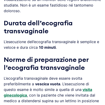
studiate. Non è un esame fastidioso né tantomeno
doloroso.
Durata dell’ecografia
transvaginale
L’esecuzione dell’ecografia transvaginale è semplice e
veloce e dura circa
10 minuti
.
Norme di preparazione per
l’ecografia transvaginale
L’ecografia transvaginale deve essere svolta
preferibilmente a
vescica vuota
. L’esecuzione di
questo esame è molto simile a quella di una
visita
ginecologica
, con la paziente che viene invitata dal
medico a distendersi supina su un lettino in posizione